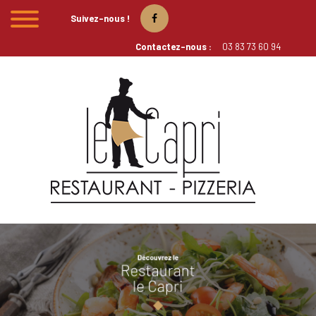
Suivez-nous !
Contactez-nous :
03 83 73 60 94