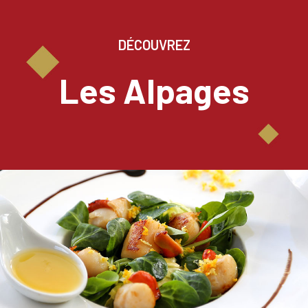
DÉCOUVREZ
Les Alpages