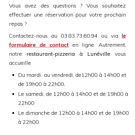
Vous avez des questions ? Vous souhaitez
effectuer une réservation pour votre prochain
repas ?
Contactez-nous au 03.83.73.60.94 ou via
le
formulaire de contact
en ligne. Autrement,
notre
restaurant-pizzeria à Lunéville
vous
accueille
Du mardi au vendredi, de12h00 à 14h00 et
de 19h00 à 22h00,
Le samedi, de 12h00 à 14h00 et de 19h00 à
22h00
Le dimanche de 12h00 à 14h00 et de 19h00
à 22h00.