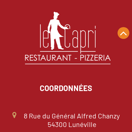
COORDONNÉES
8 Rue du Général Alfred Chanzy
54300 Lunéville