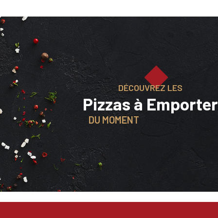
DÉCOUVREZ LES
Pizzas à Emporter
DU MOMENT