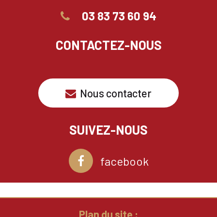
03 83 73 60 94
CONTACTEZ-NOUS
Nous contacter
SUIVEZ-NOUS
facebook
Plan du site :