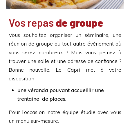
Vos repas
de groupe
Vous souhaitez organiser un séminaire, une
réunion de groupe ou tout autre événement où
vous serez nombreux ? Mais vous peinez à
trouver une salle et une adresse de confiance ?
Bonne nouvelle, Le Capri met à votre
disposition :
une véranda pouvant accueillir une
trentaine de places.
Pour l’occasion, notre équipe étudie avec vous
un menu sur-mesure.