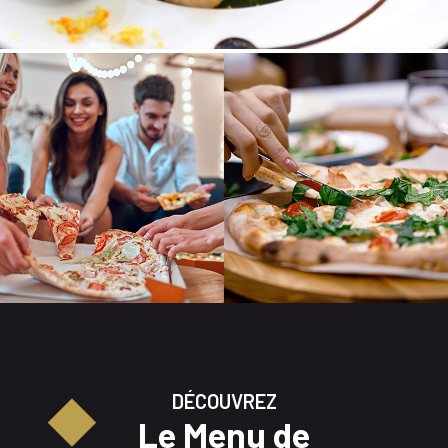
DÉCOUVREZ
Le Menu de