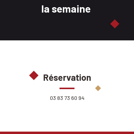
la semaine
Réservation
03 83 73 60 94