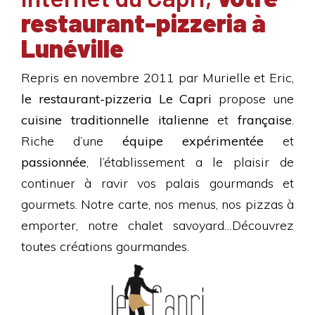
restaurant-pizzeria à
Lunéville
Repris en novembre 2011 par Murielle et Eric,
le restaurant-pizzeria Le Capri
propose une
cuisine traditionnelle italienne
et
française
.
Riche d’une
équipe expérimentée
et
passionnée
, l’établissement a le plaisir de
continuer à ravir vos palais gourmands et
gourmets. Notre carte, nos menus, nos pizzas à
emporter, notre chalet savoyard…Découvrez
toutes créations gourmandes.