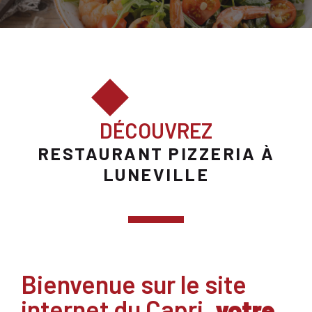
DÉCOUVREZ
RESTAURANT PIZZERIA À
LUNEVILLE
Bienvenue sur le site
internet du Capri,
votre