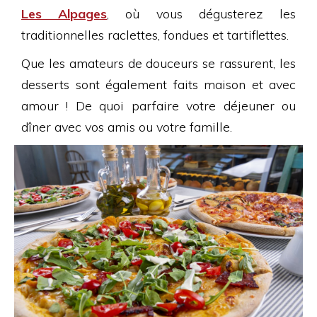
Les Alpages
, où vous dégusterez les
traditionnelles raclettes, fondues et tartiflettes.
Que les amateurs de douceurs se rassurent, les
desserts sont également faits maison et avec
amour ! De quoi parfaire votre déjeuner ou
dîner avec vos amis ou votre famille.